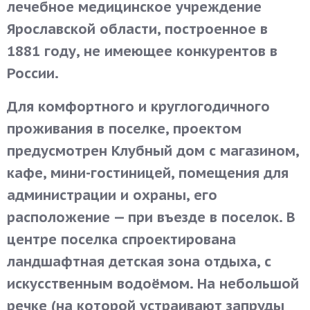
лечебное медицинское учреждение
Ярославской области, построенное в
1881 году, не имеющее конкурентов в
России.
Для комфортного и круглогодичного
проживания в поселке, проектом
предусмотрен Клубный дом с магазином,
кафе, мини-гостиницей, помещения для
администрации и охраны, его
расположение — при въезде в поселок. В
центре поселка спроектирована
ландшафтная детская зона отдыха, с
искусственным водоёмом. На небольшой
речке (на которой устраивают запруды