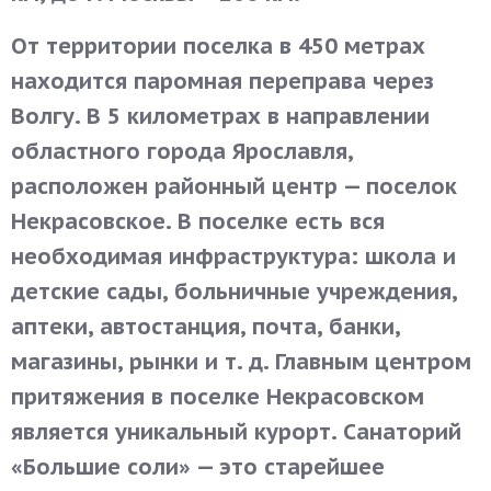
От территории поселка в 450 метрах
находится паромная переправа через
Волгу. В 5 километрах в направлении
областного города Ярославля,
расположен районный центр — поселок
Некрасовское. В поселке есть вся
необходимая инфраструктура: школа и
детские сады, больничные учреждения,
аптеки, автостанция, почта, банки,
магазины, рынки и т. д. Главным центром
притяжения в поселке Некрасовском
является уникальный курорт. Санаторий
«Большие соли» — это старейшее