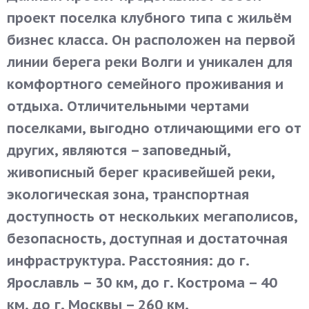
проект поселка клубного типа с жильём
бизнес класса. Он расположен на первой
линии берега реки Волги и уникален для
комфортного семейного проживания и
отдыха. Отличительными чертами
поселками, выгодно отличающими его от
других, являются – заповедный,
живописный берег красивейшей реки,
экологическая зона, транспортная
доступность от нескольких мегаполисов,
безопасность, доступная и достаточная
инфраструктура. Расстояния: до г.
Ярославль – 30 км, до г. Кострома – 40
км, до г. Москвы – 260 км.