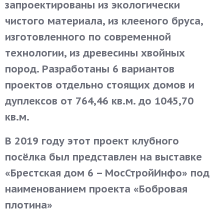
запроектированы из экологически
чистого материала, из клееного бруса,
изготовленного по современной
технологии, из древесины хвойных
пород. Разработаны 6 вариантов
проектов отдельно стоящих домов и
дуплексов от 764,46 кв.м. до 1045,70
кв.м.
В 2019 году этот проект клубного
посёлка был представлен на выставке
«Брестская дом 6 – МосСтройИнфо» под
наименованием проекта «Бобровая
плотина»