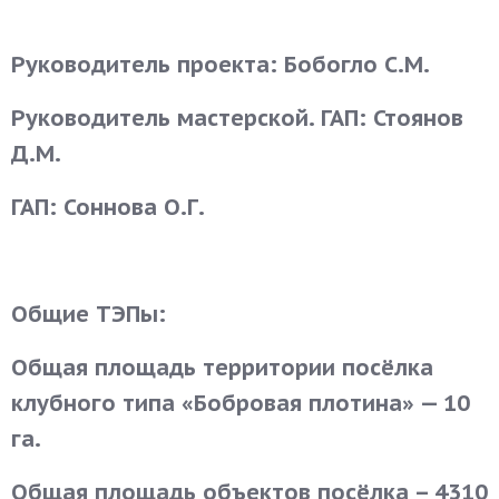
Руководитель проекта: Бобогло С.М.
Руководитель мастерской. ГАП: Стоянов
Д.М.
ГАП: Соннова О.Г.
Общие ТЭПы:
Общая площадь территории посёлка
клубного типа «Бобровая плотина» — 10
га.
Общая площадь объектов посёлка – 4310