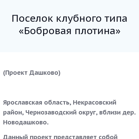
Поселок клубного типа
«Бобровая плотина»
(Проект Дашково)
Ярославская область, Некрасовский
район, Чернозаводский округ, вблизи дер.
Новодашково.
Данный проект представляет собой