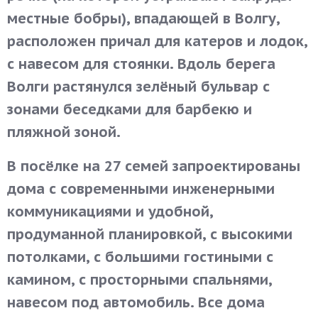
местные бобры), впадающей в Волгу,
расположен причал для катеров и лодок,
с навесом для стоянки. Вдоль берега
Волги растянулся зелёный бульвар с
зонами беседками для барбекю и
пляжной зоной.
В посёлке на 27 семей запроектированы
дома с современными инженерными
коммуникациями и удобной,
продуманной планировкой, с высокими
потолками, с большими гостиными с
камином, с просторными спальнями,
навесом под автомобиль. Все дома