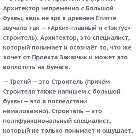
Архитектор непременно с Большой
буквы, ведь не зря в древнем Египте
звучало так — «Архи»-главный и «Тэктус»-
строитель). Архитектор, это специалист,
который понимает и осознаёт то, что же
хочет от Проекта Заказчик и может это
воплотить на бумаге.
— Третий — это Строитель (причём
Строителя также напишем с большой
буквы — это в последствии
немаловажно). Строитель — это
полифункциональный специалист,
который не только понимает и ощущает,