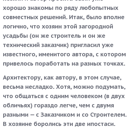
хорошо знакомы по ряду любопытных
совместных решений. Итак, было вполне
логично, что хозяин этой загородной
усадьбы (он же строитель и он же
технический заказчик) пригласил уже
известного, именитого автора, с котором
привелось поработать на разных точках.
Архитектору, как автору, в этом случае,
весьма несладко. Хотя, можно подумать,
что общаться с одним человеком (в двух
обличьях) гораздо легче, чем с двумя
разными — с Заказчиком и со Строителем.
В хозяине боролись эти две ипостаси.