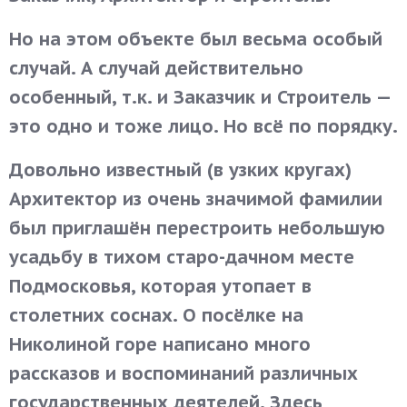
Но на этом объекте был весьма особый
случай. А случай действительно
особенный, т.к. и Заказчик и Строитель —
это одно и тоже лицо. Но всё по порядку.
Довольно известный (в узких кругах)
Архитектор из очень значимой фамилии
был приглашён перестроить небольшую
усадьбу в тихом старо-дачном месте
Подмосковья, которая утопает в
столетних соснах. О посёлке на
Николиной горе написано много
рассказов и воспоминаний различных
государственных деятелей. Здесь