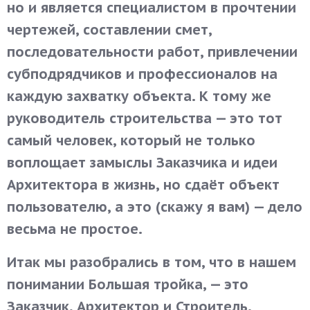
но и является специалистом в прочтении
чертежей, составлении смет,
последовательности работ, привлечении
субподрядчиков и профессионалов на
каждую захватку объекта. К тому же
руководитель строительства — это тот
самый человек, который не только
воплощает замыслы Заказчика и идеи
Архитектора в жизнь, но сдаёт объект
пользователю, а это (скажу я вам) — дело
весьма не простое.
Итак мы разобрались в том, что в нашем
понимании Большая тройка, — это
Заказчик, Архитектор и Строитель.