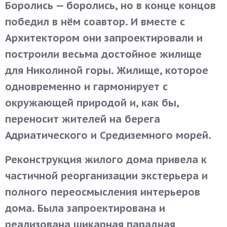
Боролись — боролись, но в конце концов
победил в нём соавтор. И вместе с
Архитектором они запроектировали и
построили весьма достойное жилище
для Николиной горы. Жилище, которое
одновременно и гармонирует с
окружающей природой и, как бы,
переносит жителей на берега
Адриатического и Средиземного морей.
Реконструкция жилого дома привела к
частичной реорганизации экстерьера и
полного переосмысления интерьеров
дома. Была запроектирована и
реализована шикарная парадная