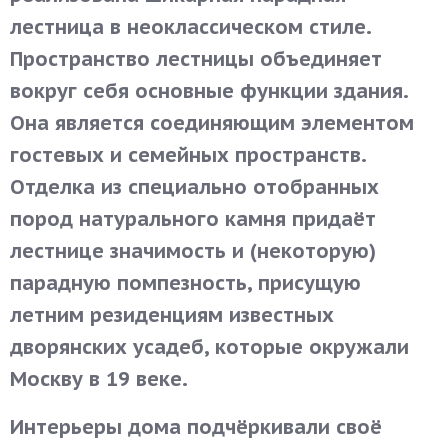
лестница в неоклассическом стиле.
Пространство лестницы объединяет
вокруг себя основные функции здания.
Она является соединяющим элементом
гостевых и семейных пространств.
Отделка из специально отобранных
пород натурального камня придаёт
лестнице значимость и (некоторую)
парадную помпезность, присущую
летним резиденциям известных
дворянских усадеб, которые окружали
Москву в 19 веке.
Интерьеры дома подчёркивали своё