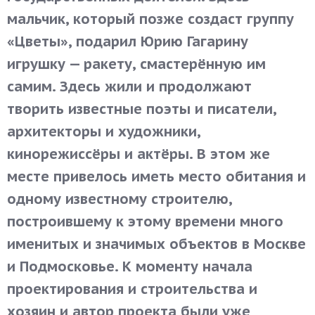
мальчик, который позже создаст группу
«Цветы», подарил Юрию Гагарину
игрушку — ракету, смастерённую им
самим. Здесь жили и продолжают
творить известные поэты и писатели,
архитекторы и художники,
кинорежиссёры и актёры. В этом же
месте привелось иметь место обитания и
одному известному строителю,
построившему к этому времени много
именитых и значимых объектов в Москве
и Подмосковье. К моменту начала
проектирования и строительства и
хозяин и автор проекта были уже