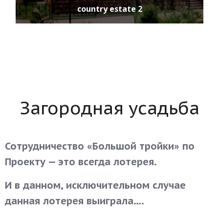
country estate 3
Загородная усадьба
Сотрудничество «Большой тройки» по
Проекту — это всегда лотерея.
И в данном, исключительном случае
данная лотерея выиграла….