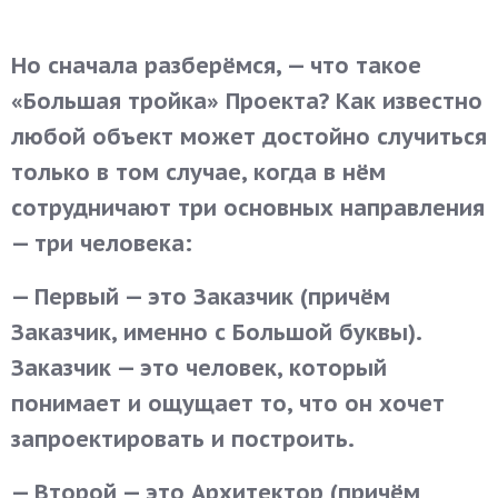
Но сначала разберёмся, — что такое
«Большая тройка» Проекта? Как известно
любой объект может достойно случиться
только в том случае, когда в нём
сотрудничают три основных направления
— три человека:
— Первый — это Заказчик (причём
Заказчик, именно с Большой буквы).
Заказчик — это человек, который
понимает и ощущает то, что он хочет
запроектировать и построить.
— Второй — это Архитектор (причём