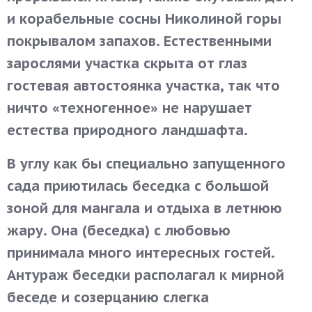
и корабельные сосны Николиной горы
покрывалом запахов. Естественными
зарослями участка скрыта от глаз
гостевая автостоянка участка, так что
ничто «техногенное» не нарушает
естества природного ландшафта.
В углу как бы специально запущенного
сада приютилась беседка с большой
зоной для мангала и отдыха в летнюю
жару. Она (беседка) с любовью
принимала много интересных гостей.
Антураж беседки располагал к мирной
беседе и созерцанию слегка